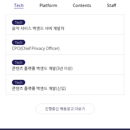
Tech
Platform
Contents
Staff
Tech
음악 서비스 백엔드 서버 개발자
Tech
CPO(Chief Privacy Officer)
Tech
콘텐츠 플랫폼 백엔드 개발(3년 이상)
Tech
콘텐츠 플랫폼 백엔드 개발(신입)
진행중인 채용공고 더보기