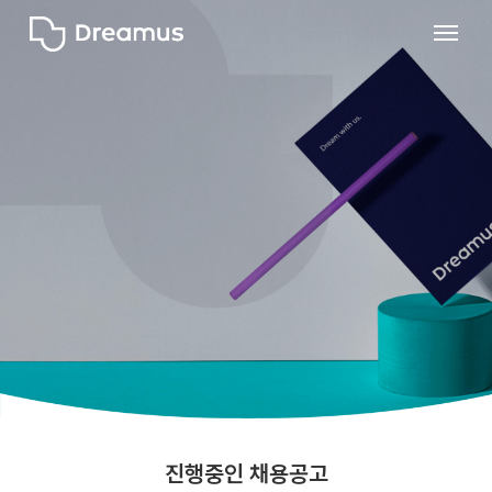
진행중인 채용공고